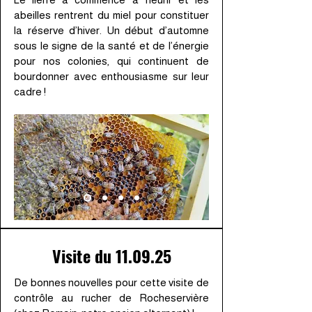
abeilles rentrent du miel pour constituer
la réserve d’hiver. Un début d’automne
sous le signe de la santé et de l’énergie
pour nos colonies, qui continuent de
bourdonner avec enthousiasme sur leur
cadre !
Visite du 11.09.25
De bonnes nouvelles pour cette visite de
contrôle au rucher de Rocheservière