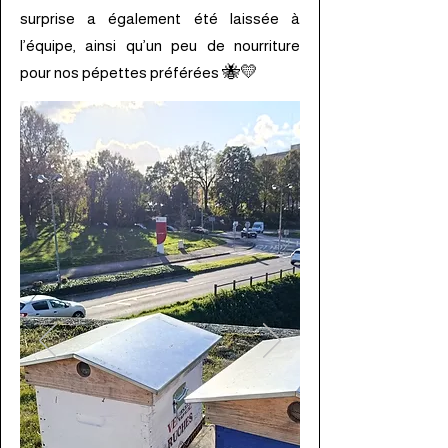
surprise a également été laissée à
l’équipe, ainsi qu’un peu de nourriture
🐝💛
pour nos pépettes préférées