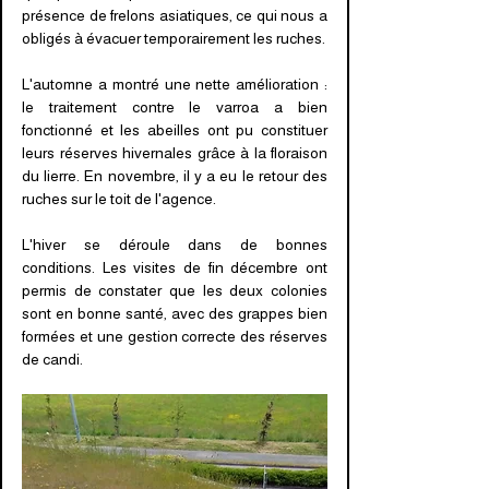
présence de frelons asiatiques, ce qui nous a
obligés à évacuer temporairement les ruches.
L'automne a montré une nette amélioration :
le traitement contre le varroa a bien
fonctionné et les abeilles ont pu constituer
leurs réserves hivernales grâce à la floraison
du lierre. En novembre, il y a eu le retour des
ruches sur le toit de l'agence.
L'hiver se déroule dans de bonnes
conditions. Les visites de fin décembre ont
permis de constater que les deux colonies
sont en bonne santé, avec des grappes bien
formées et une gestion correcte des réserves
de candi.