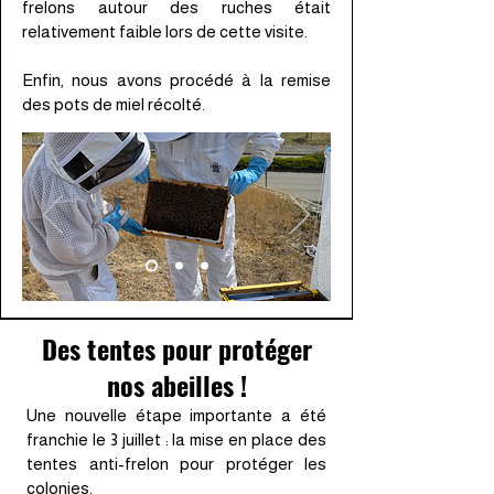
frelons autour des ruches était
relativement faible lors de cette visite.
Enfin, nous avons procédé à la remise
des pots de miel récolté.
Des tentes pour protéger
nos abeilles !
Une nouvelle étape importante a été
franchie le 3 juillet : la mise en place des
tentes anti-frelon pour protéger les
colonies.