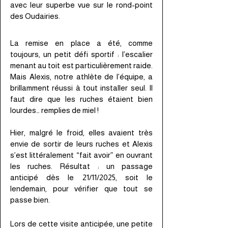
avec leur superbe vue sur le rond-point
des Oudairies.
La remise en place a été, comme
toujours, un petit défi sportif : l’escalier
menant au toit est particulièrement raide.
Mais Alexis, notre athlète de l’équipe, a
brillamment réussi à tout installer seul. Il
faut dire que les ruches étaient bien
lourdes… remplies de miel !
Hier, malgré le froid, elles avaient très
envie de sortir de leurs ruches et Alexis
s’est littéralement “fait avoir” en ouvrant
les ruches. Résultat : un passage
anticipé dès le 21/11/2025, soit le
lendemain, pour vérifier que tout se
passe bien.
Lors de cette visite anticipée, une petite