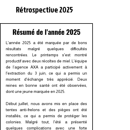
Rétrospective 2025
Résumé de l'année 2025
L'année 2025 a été marquée par de bons
résultats malgré quelques difficultés
rencontrées. Le printemps s'est montré
productif avec deux récoltes de miel. L'équipe
de l’agence AXA a participé activement à
l'extraction du 3 juin, ce qui a permis un
moment d'échange très apprécié. Deux
reines en bonne santé ont été observées,
dont une jeune marquée en 2025.
Début juillet, nous avons mis en place des
tentes anti-frelons et des pièges ont été
installés, ce qui a permis de protéger les
colonies. Malgré tout, l'été a présenté
quelques complications avec une forte