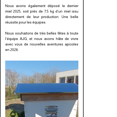
Nous avons également déposé le dernier
miel 2025, soit près de 7,5 kg d’un miel issu
directement de leur production. Une belle
réussite pour les équipes.
Nous souhaitons de très belles fêtes à toute
l’équipe AJG, et nous avons hâte de vivre
avec vous de nouvelles aventures apicoles
en 2026.