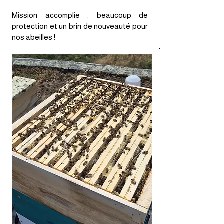
Mission accomplie : beaucoup de
protection et un brin de nouveauté pour
nos abeilles !