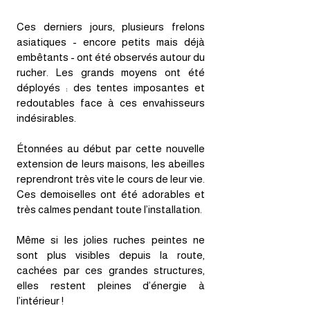
Ces derniers jours, plusieurs frelons
asiatiques - encore petits mais déjà
embêtants - ont été observés autour du
rucher. Les grands moyens ont été
déployés : des tentes imposantes et
redoutables face à ces envahisseurs
indésirables.
Étonnées au début par cette nouvelle
extension de leurs maisons, les abeilles
reprendront très vite le cours de leur vie.
Ces demoiselles ont été adorables et
très calmes pendant toute l’installation.
Même si les jolies ruches peintes ne
sont plus visibles depuis la route,
cachées par ces grandes structures,
elles restent pleines d’énergie à
l’intérieur !