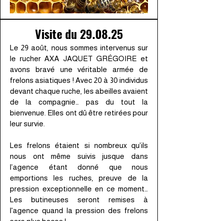
Visite du 29.08.25
Le 29 août, nous sommes intervenus sur
le rucher AXA JAQUET GRÉGOIRE et
avons bravé une véritable armée de
frelons asiatiques ! Avec 20 à 30 individus
devant chaque ruche, les abeilles avaient
de la compagnie… pas du tout la
bienvenue. Elles ont dû être retirées pour
leur survie.
Les frelons étaient si nombreux qu’ils
nous ont même suivis jusque dans
l’agence étant donné que nous
emportions les ruches, preuve de la
pression exceptionnelle en ce moment…
Les butineuses seront remises à
l'agence quand la pression des frelons