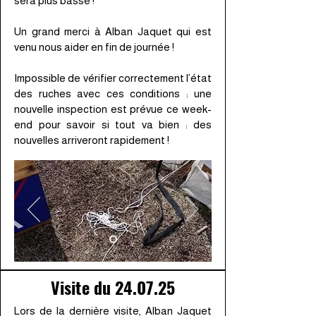
sera plus basse !
Un grand merci à Alban Jaquet qui est
venu nous aider en fin de journée !
Impossible de vérifier correctement l’état
des ruches avec ces conditions : une
nouvelle inspection est prévue ce week-
end pour savoir si tout va bien : des
nouvelles arriveront rapidement !
Visite du 24.07.25
Lors de la dernière visite, Alban Jaquet