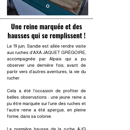
Une reine marquée et des
hausses qui se remplissent !
Le 19 juin, Sandie est allée rendre visite
aux ruches d’AXA JAQUET GRÉGOIRE,
accompagnée par Alpais qui a pu
observer une dernière fois, avant de
partir vers d’autres aventures, la vie du
rucher.
Cela a été l’occasion de profiter de
belles observations : une jeune reine a
pu être marquée sur l’une des ruches et
l’autre reine a été aperçue, en pleine
forme, dans sa colonie.
La première hausse de la ruche AJG