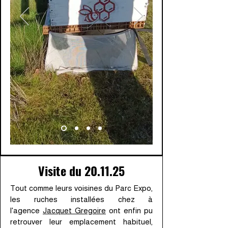
Visite du 20.11.25
Tout comme leurs voisines du Parc Expo,
les ruches installées chez à
l'agence
Jacquet Gregoire
ont enfin pu
retrouver leur emplacement habituel,