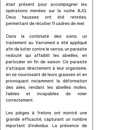
était présent pour accompagner les
opérations menées sur la ruche AJG.
Deux hausses ont été retirées,
permettant de récolter 11 cadres de miel.
Dans la continuité des soins, un
traitement au Varromed a été appliqué
afin de lutter contre le varroa, un parasite
redouté qui affaiblit les abeilles, en
particulier en fin de saison. Ce parasite
s'attaque directement à leur organisme,
en se nourrissant de leurs graisses et en
provoquant notamment la déformation
des ailes, rendant les abeilles molles,
faibles et incapables de voler
correctement.
Les pièges à frelons ont montré une
grande efficacité, capturant un nombre
important d’individus. La présence de